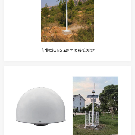
专业型GNSS表面位移监测站