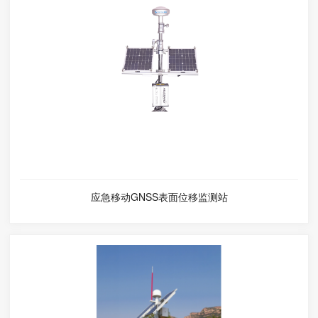
应急移动GNSS表面位移监测站