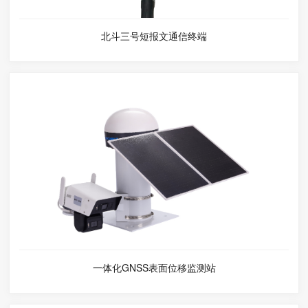
北斗三号短报文通信终端
一体化GNSS表面位移监测站