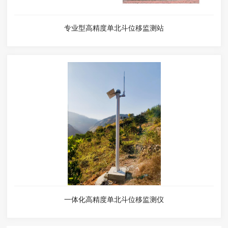
专业型高精度单北斗位移监测站
一体化高精度单北斗位移监测仪